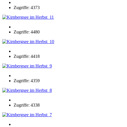
Zugriffe: 4373
Zugriffe: 4480
Zugriffe: 4418
Zugriffe: 4359
Zugriffe: 4338