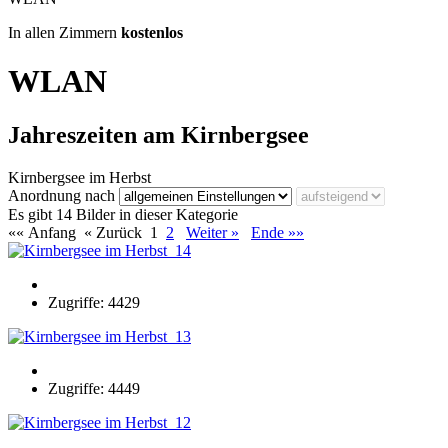
In allen Zimmern
kostenlos
WLAN
Jahreszeiten am Kirnbergsee
Kirnbergsee im Herbst
Anordnung nach
Es gibt 14 Bilder in dieser Kategorie
«« Anfang
« Zurück
1
2
Weiter »
Ende »»
Zugriffe: 4429
Zugriffe: 4449