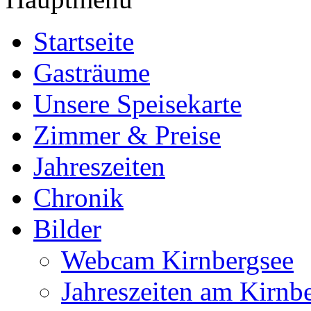
Startseite
Gasträume
Unsere Speisekarte
Zimmer & Preise
Jahreszeiten
Chronik
Bilder
Webcam Kirnbergsee
Jahreszeiten am Kirnb