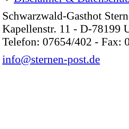
Schwarzwald-Gasthot Stern
Kapellenstr. 11 - D-78199 
Telefon: 07654/402 - Fax:
info@sternen-post.de