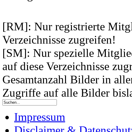
[RM]: Nur registrierte Mitg
Verzeichnisse zugreifen!
[SM]: Nur spezielle Mitgli
auf diese Verzeichnisse zugr
Gesamtanzahl Bilder in alle
Zugriffe auf alle Bilder bis
Impressum
Disclaimer & Datenschut