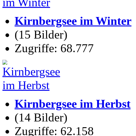
Kirnbergsee im Winter
(15 Bilder)
Zugriffe: 68.777
Kirnbergsee im Herbst
(14 Bilder)
Zugriffe: 62.158