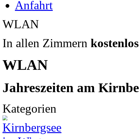
Anfahrt
WLAN
In allen Zimmern
kostenlos
WLAN
Jahreszeiten am Kirnbe
Kategorien