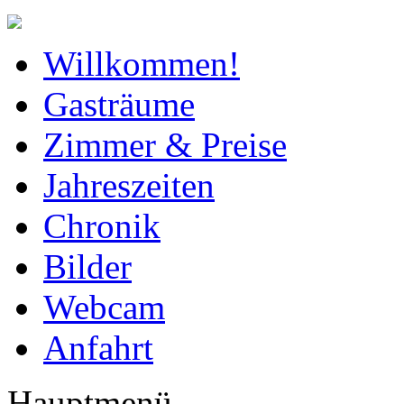
Willkommen!
Gasträume
Zimmer & Preise
Jahreszeiten
Chronik
Bilder
Webcam
Anfahrt
Hauptmenü