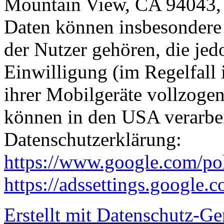
Mountain View, CA 94043, 
Daten können insbesondere
der Nutzer gehören, die jed
Einwilligung (im Regelfall
ihrer Mobilgeräte vollzoge
können in den USA verarbei
Datenschutzerklärung:
https://www.google.com/pol
https://adssettings.google.
Erstellt mit Datenschutz-G