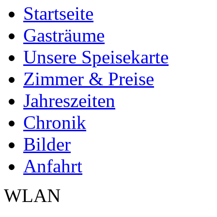
Startseite
Gasträume
Unsere Speisekarte
Zimmer & Preise
Jahreszeiten
Chronik
Bilder
Anfahrt
WLAN