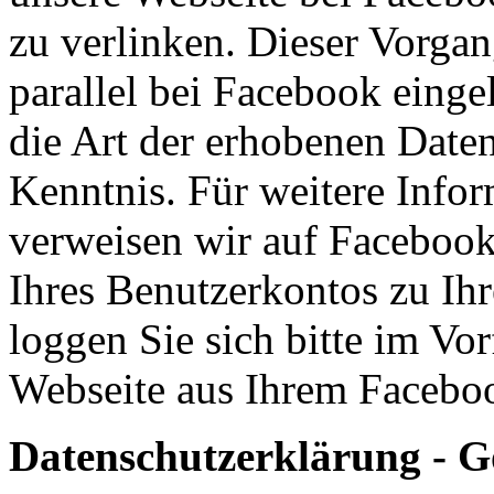
zu verlinken. Dieser Vorgan
parallel bei Facebook eing
die Art der erhobenen Daten
Kenntnis. Für weitere Info
verweisen wir auf Facebook
Ihres Benutzerkontos zu Ih
loggen Sie sich bitte im Vo
Webseite aus Ihrem Facebo
Datenschutzerklärung - G