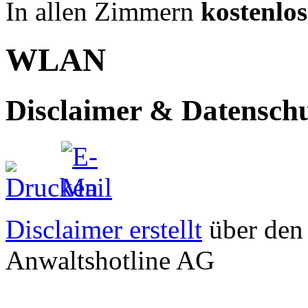
In allen Zimmern
kostenlos
WLAN
Disclaimer & Datensch
Disclaimer erstellt
über den
Anwaltshotline AG