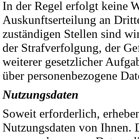
In der Regel erfolgt keine 
Auskunftserteilung an Drit
zuständigen Stellen sind wi
der Strafverfolgung, der G
weiterer gesetzlicher Aufgab
über personenbezogene Date
Nutzungsdaten
Soweit erforderlich, erheb
Nutzungsdaten von Ihnen. D