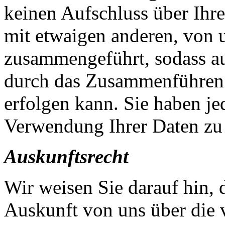
keinen Aufschluss über Ihr
mit etwaigen anderen, von 
zusammengeführt, sodass au
durch das Zusammenführen 
erfolgen kann. Sie haben jed
Verwendung Ihrer Daten zu
Auskunftsrecht
Wir weisen Sie darauf hin, 
Auskunft von uns über die 