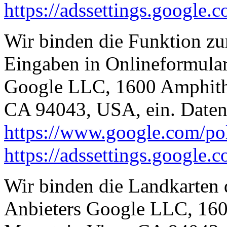
https://adssettings.google.
Wir binden die Funktion zu
Eingaben in Onlineformular
Google LLC, 1600 Amphith
CA 94043, USA, ein. Daten
https://www.google.com/pol
https://adssettings.google.
Wir binden die Landkarten
Anbieters Google LLC, 160