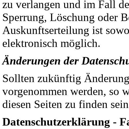
zu verlangen und im Fall de
Sperrung, Löschung oder Be
Auskunftserteilung ist sowo
elektronisch möglich.
Änderungen der Datenschu
Sollten zukünftig Änderung
vorgenommen werden, so we
diesen Seiten zu finden sein
Datenschutzerklärung - F