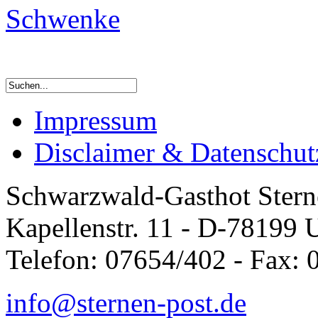
Schwenke
Impressum
Disclaimer & Datenschut
Schwarzwald-Gasthot Stern
Kapellenstr. 11 - D-78199 
Telefon: 07654/402 - Fax:
info@sternen-post.de