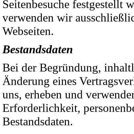
Seitenbesuche festgestellt 
verwenden wir ausschließli
Webseiten.
Bestandsdaten
Bei der Begründung, inhalt
Änderung eines Vertragsver
uns, erheben und verwende
Erforderlichkeit, personen
Bestandsdaten.