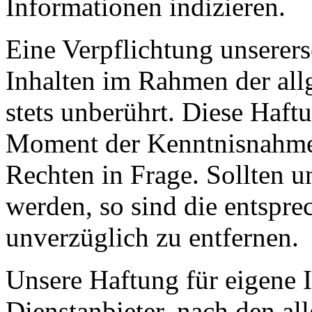
Informationen indizieren.
Eine Verpflichtung unserer
Inhalten im Rahmen der all
stets unberührt. Diese Haf
Moment der Kenntnisnahme 
Rechten in Frage. Sollten 
werden, so sind die entspre
unverzüglich zu entfernen.
Unsere Haftung für eigene In
Dienstanbieter, nach den a