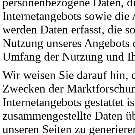
personenbezogene Daten, d
Internetangebots sowie die
werden Daten erfasst, die so
Nutzung unseres Angebots d
Umfang der Nutzung und Ih
Wir weisen Sie darauf hin,
Zwecken der Marktforschun
Internetangebots gestattet i
zusammengestellte Daten üb
unseren Seiten zu generier