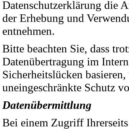
Datenschutzerklärung die 
der Erhebung und Verwend
entnehmen.
Bitte beachten Sie, dass trot
Datenübertragung im Interne
Sicherheitslücken basieren,
uneingeschränkte Schutz vo
Datenübermittlung
Bei einem Zugriff Ihrerseits