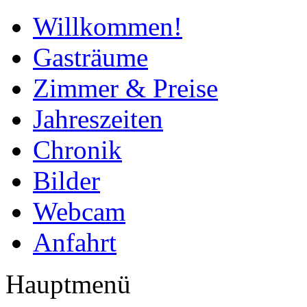
Willkommen!
Gasträume
Zimmer & Preise
Jahreszeiten
Chronik
Bilder
Webcam
Anfahrt
Hauptmenü