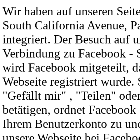
Wir haben auf unseren Seit
South California Avenue, 
integriert. Der Besuch auf u
Verbindung zu Facebook - S
wird Facebook mitgeteilt, da
Webseite registriert wurde.
"Gefällt mir" , "Teilen" od
betätigen, ordnet Facebook
Ihrem Benutzerkonto zu und
unsere Webseite bei Faceboo