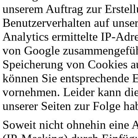
unserem Auftrag zur Erstell
Benutzerverhalten auf unse
Analytics ermittelte IP-Adr
von Google zusammengeführ
Speicherung von Cookies a
können Sie entsprechende E
vornehmen. Leider kann die
unserer Seiten zur Folge ha
Soweit nicht ohnehin eine 