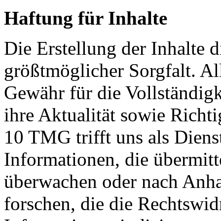
Haftung für Inhalte
Die Erstellung der Inhalte d
größtmöglicher Sorgfalt. Al
Gewähr für die Vollständigke
ihre Aktualität sowie Richt
10 TMG trifft uns als Diens
Informationen, die übermitt
überwachen oder nach Anh
forschen, die die Rechtswid