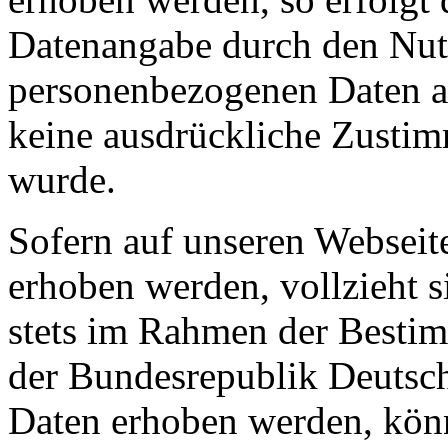
Datenangabe durch den Nutz
personenbezogenen Daten an 
keine ausdrückliche Zusti
wurde.
Sofern auf unseren Websei
erhoben werden, vollzieht s
stets im Rahmen der Besti
der Bundesrepublik Deutsc
Daten erhoben werden, könn