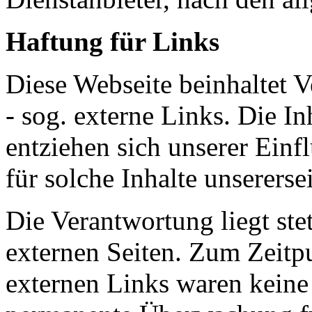
Haftung für Links
Diese Webseite beinhaltet V
- sog. externe Links. Die In
entziehen sich unserer Ein
für solche Inhalte unserers
Die Verantwortung liegt ste
externen Seiten. Zum Zeitp
externen Links waren keine 