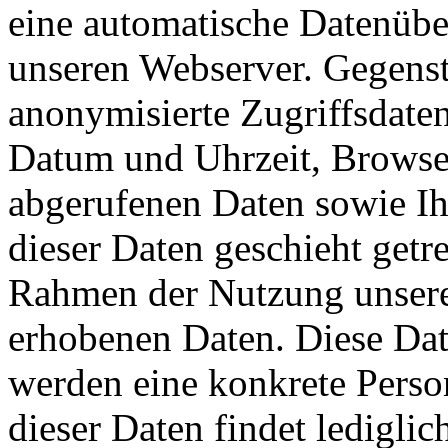
eine automatische Datenüb
unseren Webserver. Gegenst
anonymisierte Zugriffsdate
Datum und Uhrzeit, Browse
abgerufenen Daten sowie Ih
dieser Daten geschieht getr
Rahmen der Nutzung unsere
erhobenen Daten. Diese Da
werden eine konkrete Pers
dieser Daten findet lediglic