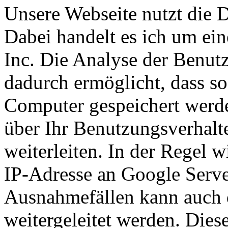
Unsere Webseite nutzt die 
Dabei handelt es ich um ei
Inc. Die Analyse der Benut
dadurch ermöglicht, dass s
Computer gespeichert werd
über Ihr Benutzungsverhalt
weiterleiten. In der Regel w
IP-Adresse an Google Server
Ausnahmefällen kann auch 
weitergeleitet werden. Dies