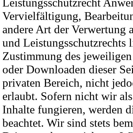
Leistungsschutzrecht Anwe
Vervielfältigung, Bearbeitu
andere Art der Verwertung 
und Leistungsschutzrechts li
Zustimmung des jeweiligen 
oder Downloaden dieser Seit
privaten Bereich, nicht jed
erlaubt. Sofern nicht wir als
Inhalte fungieren, werden d
beachtet. Wir sind stets bem