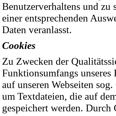
Benutzerverhaltens und zu s
einer entsprechenden Ausw
Daten veranlasst.
Cookies
Zu Zwecken der Qualitätss
Funktionsumfangs unseres 
auf unseren Webseiten sog. 
um Textdateien, die auf de
gespeichert werden. Durch 