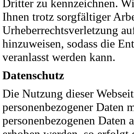
Dritter zu kennzeichnen. Wir
Ihnen trotz sorgfältiger Arbe
Urheberrechtsverletzung auf
hinzuweisen, sodass die En
veranlasst werden kann.
Datenschutz
Die Nutzung dieser Webseit
personenbezogener Daten mö
personenbezogenen Daten a
erhoben werden, so erfolgt 