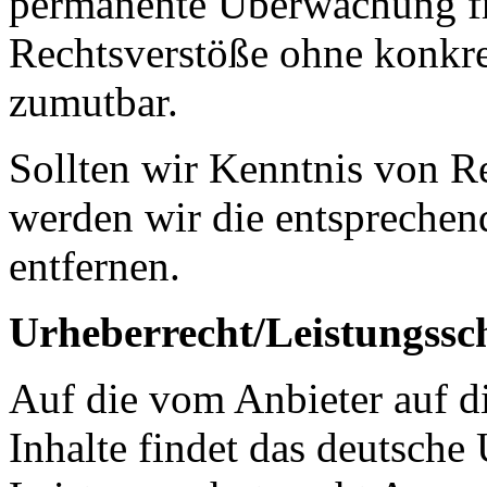
permanente Überwachung fr
Rechtsverstöße ohne konkre
zumutbar.
Sollten wir Kenntnis von R
werden wir die entsprechen
entfernen.
Urheberrecht/Leistungssc
Auf die vom Anbieter auf di
Inhalte findet das deutsche